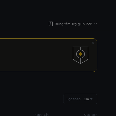
Trung tâm Trợ giúp P2P
Lọc theo
Giá
Thanh toán
Giao dịch