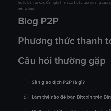
hoặc bán từ các đề nghị hiện có hoặc tạo quảng cáo g
riêng bạn.
Blog P2P
Phương thức thanh t
Câu hỏi thường gặp
Sàn giao dịch P2P là gì?
1
Làm thế nào để bán Bitcoin trên Bi
2