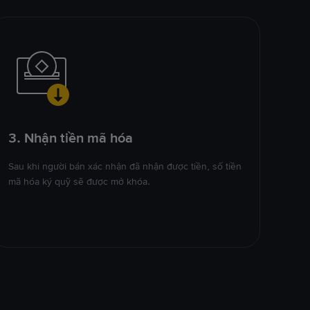
3. Nhận tiền mã hóa
Sau khi người bán xác nhận đã nhận được tiền, số tiền
mã hóa ký quỹ sẽ được mở khóa.