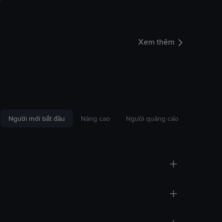
Xem thêm
Người mới bắt đầu
Nâng cao
Người quảng cáo