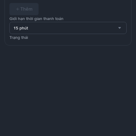
Thêm
Giới hạn thời gian thanh toán
15 phút
Trạng thái