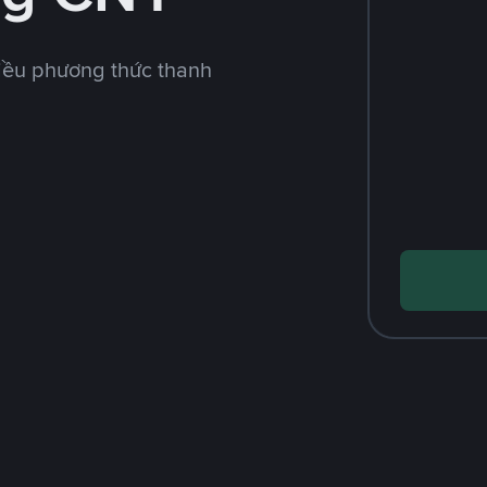
iều phương thức thanh