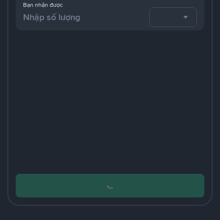
Bạn nhận được