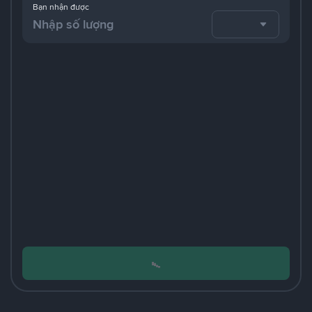
Bạn nhận được