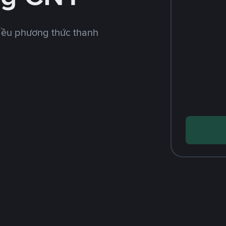
iều phương thức thanh