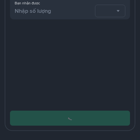
Bạn nhận được