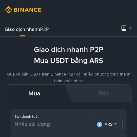
Giao dịch nhanh
P2P
Giao dịch nhanh P2P
Mua USDT bằng ARS
Mua và bán USDT trên Binance P2P với nhiều phương thức thanh
toán khác nhau
Mua
Bán
Bạn thanh toán
ARS