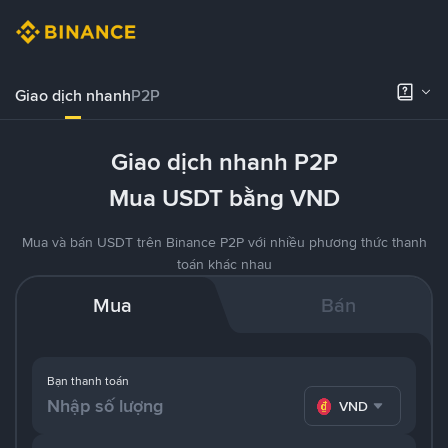
Giao dịch nhanh
P2P
Giao dịch nhanh P2P
Mua USDT bằng VND
Mua và bán USDT trên Binance P2P với nhiều phương thức thanh
toán khác nhau
Mua
Bán
Bạn thanh toán
VND