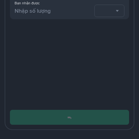
Bạn nhận được