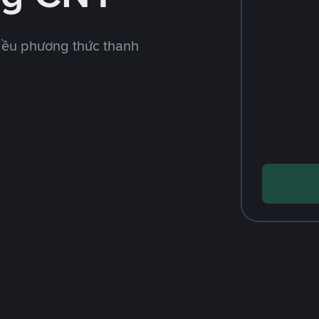
iều phương thức thanh