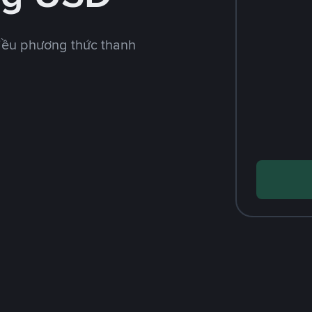
iều phương thức thanh