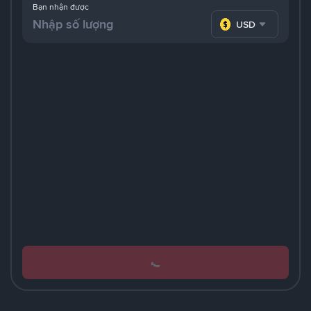
Bạn nhận được
USD