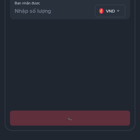
Bạn nhận được
VND