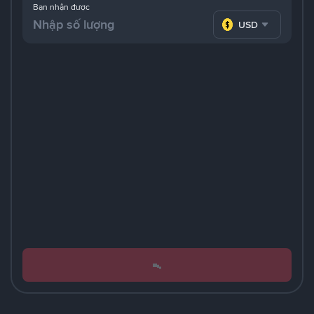
Bạn nhận được
USD