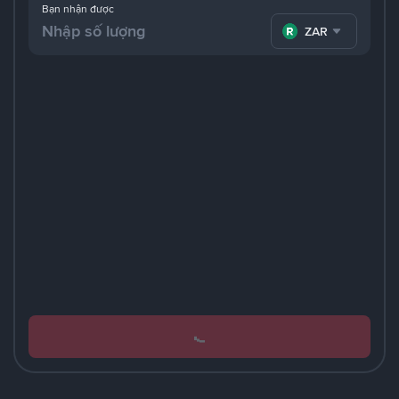
Bạn nhận được
ZAR