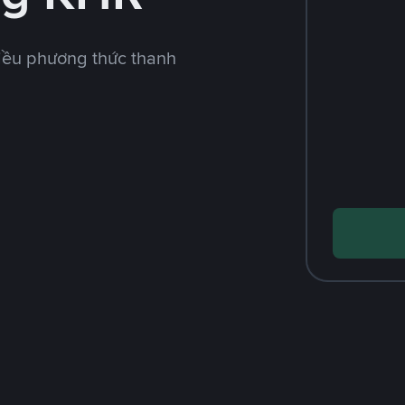
iều phương thức thanh