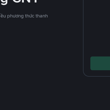
iều phương thức thanh