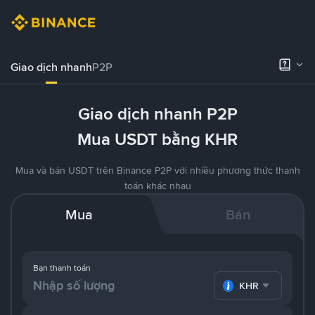
Giao dịch nhanh
P2P
Giao dịch nhanh P2P
Mua USDT bằng KHR
Mua và bán USDT trên Binance P2P với nhiều phương thức thanh
toán khác nhau
Mua
Bán
Bạn thanh toán
KHR