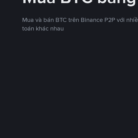
Mua và bán BTC trên Binance P2P với nhi
toán khác nhau