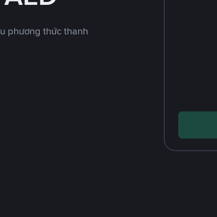
ều phương thức thanh