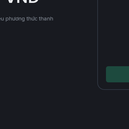
ều phương thức thanh