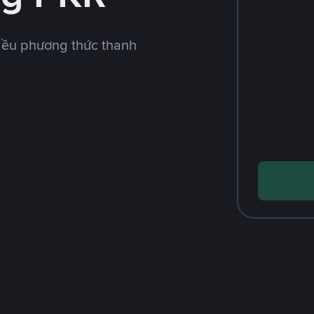
iều phương thức thanh