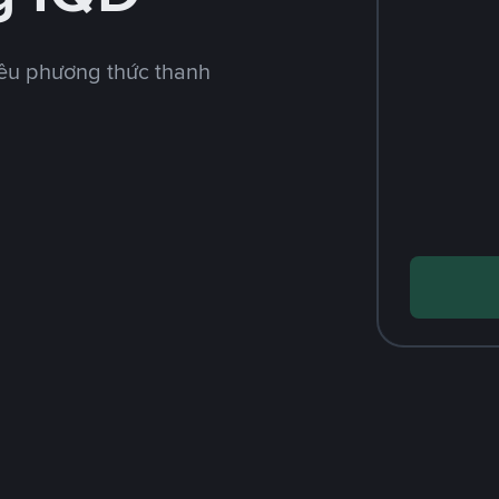
iều phương thức thanh