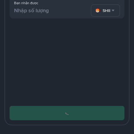
Bạn nhận được
SHIB