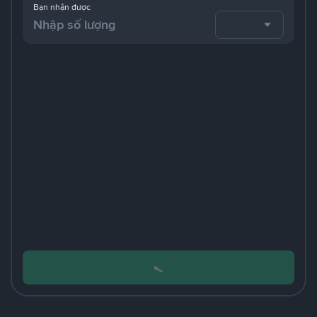
Bạn nhận được