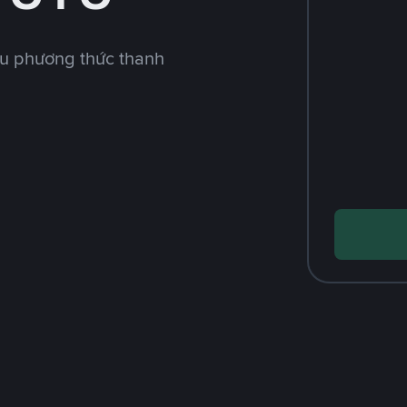
ều phương thức thanh