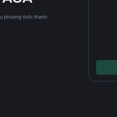
ều phương thức thanh