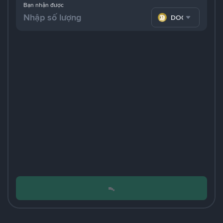
Bạn nhận được
DOGE