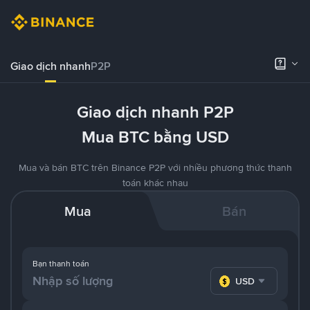
Giao dịch nhanh
P2P
Giao dịch nhanh P2P
Mua BTC bằng USD
Mua và bán BTC trên Binance P2P với nhiều phương thức thanh
toán khác nhau
Mua
Bán
Bạn thanh toán
USD