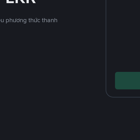
ều phương thức thanh