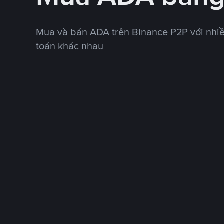
Mua và bán ADA trên Binance P2P với nhi
toán khác nhau