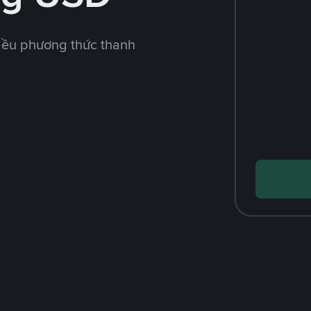
iều phương thức thanh