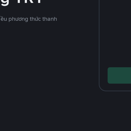
iều phương thức thanh