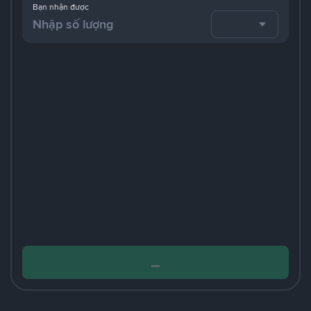
Bạn nhận được