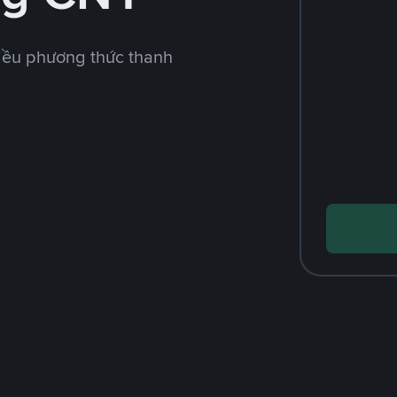
iều phương thức thanh