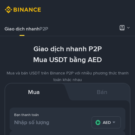
Giao dịch nhanh
P2P
Giao dịch nhanh P2P
Mua USDT bằng AED
Mua và bán USDT trên Binance P2P với nhiều phương thức thanh
toán khác nhau
Mua
Bán
Bạn thanh toán
AED