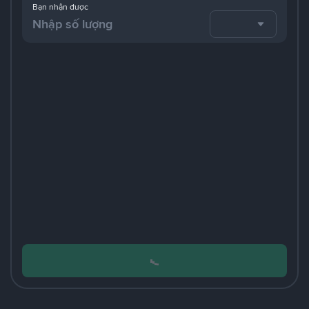
Bạn nhận được