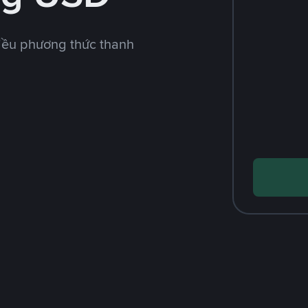
iều phương thức thanh