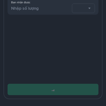
Bạn nhận được