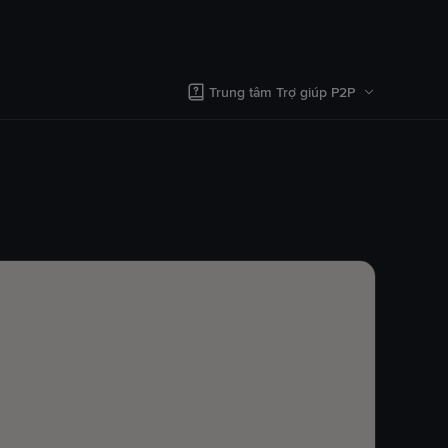
Trung tâm Trợ giúp P2P