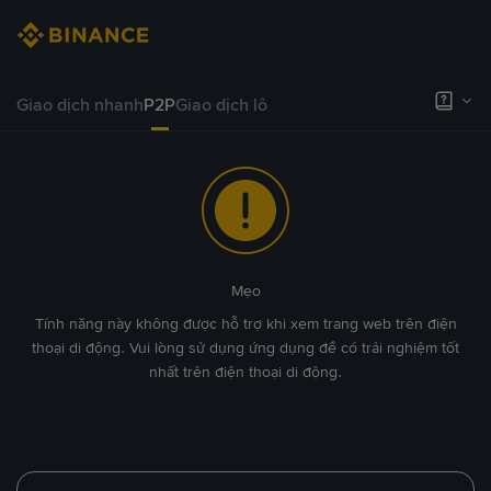
Giao dịch nhanh
P2P
Giao dịch lô
Mẹo
Tính năng này không được hỗ trợ khi xem trang web trên điện
thoại di động. Vui lòng sử dụng ứng dụng để có trải nghiệm tốt
nhất trên điện thoại di động.