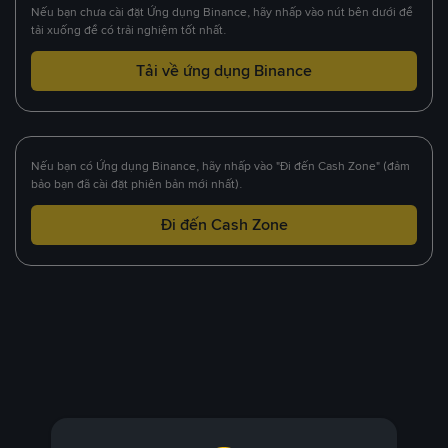
Nếu bạn chưa cài đặt Ứng dụng Binance, hãy nhấp vào nút bên dưới để
tải xuống để có trải nghiệm tốt nhất.
Tải về ứng dụng Binance
Nếu bạn có Ứng dụng Binance, hãy nhấp vào "Đi đến Cash Zone" (đảm
bảo bạn đã cài đặt phiên bản mới nhất).
Đi đến Cash Zone