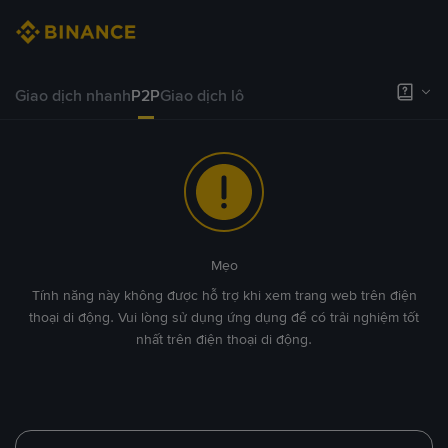
Giao dịch nhanh
P2P
Giao dịch lô
Mẹo
Tính năng này không được hỗ trợ khi xem trang web trên điện
thoại di động. Vui lòng sử dụng ứng dụng để có trải nghiệm tốt
nhất trên điện thoại di động.