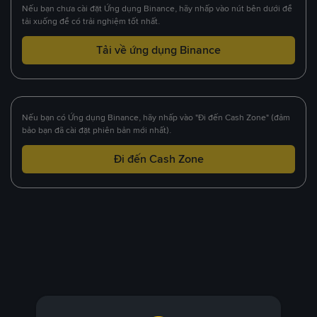
Nếu bạn chưa cài đặt Ứng dụng Binance, hãy nhấp vào nút bên dưới để
tải xuống để có trải nghiệm tốt nhất.
Tải về ứng dụng Binance
Nếu bạn có Ứng dụng Binance, hãy nhấp vào "Đi đến Cash Zone" (đảm
bảo bạn đã cài đặt phiên bản mới nhất).
Đi đến Cash Zone