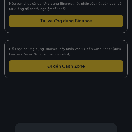
Nếu bạn chưa cài đặt Ứng dụng Binance, hãy nhấp vào nút bên dưới để
tải xuống để có trải nghiệm tốt nhất.
Tải về ứng dụng Binance
Nếu bạn có Ứng dụng Binance, hãy nhấp vào "Đi đến Cash Zone" (đảm
bảo bạn đã cài đặt phiên bản mới nhất).
Đi đến Cash Zone