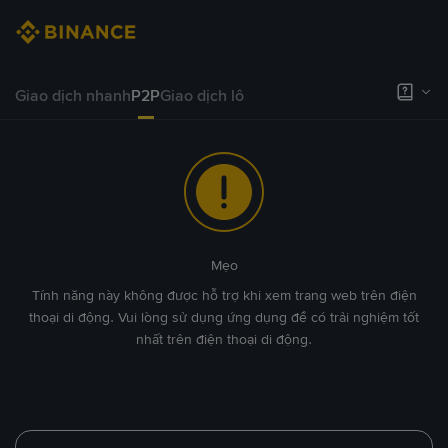
Giao dịch nhanh
P2P
Giao dịch lô
Mẹo
Tính năng này không được hỗ trợ khi xem trang web trên điện
thoại di động. Vui lòng sử dụng ứng dụng để có trải nghiệm tốt
nhất trên điện thoại di động.