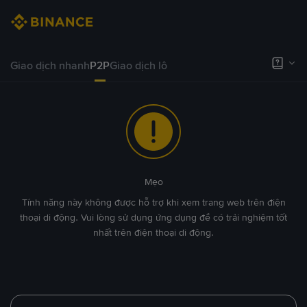
Giao dịch nhanh
P2P
Giao dịch lô
Mẹo
Tính năng này không được hỗ trợ khi xem trang web trên điện
thoại di động. Vui lòng sử dụng ứng dụng để có trải nghiệm tốt
nhất trên điện thoại di động.