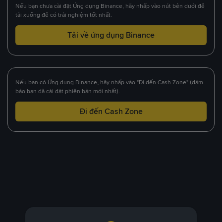
Nếu bạn chưa cài đặt Ứng dụng Binance, hãy nhấp vào nút bên dưới để
tải xuống để có trải nghiệm tốt nhất.
Tải về ứng dụng Binance
Nếu bạn có Ứng dụng Binance, hãy nhấp vào "Đi đến Cash Zone" (đảm
bảo bạn đã cài đặt phiên bản mới nhất).
Đi đến Cash Zone