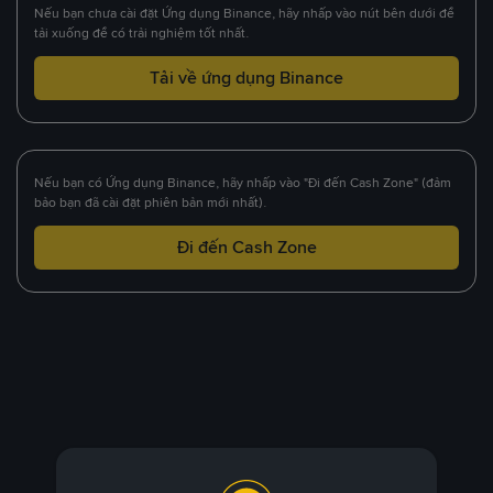
Nếu bạn chưa cài đặt Ứng dụng Binance, hãy nhấp vào nút bên dưới để
tải xuống để có trải nghiệm tốt nhất.
Tải về ứng dụng Binance
Nếu bạn có Ứng dụng Binance, hãy nhấp vào "Đi đến Cash Zone" (đảm
bảo bạn đã cài đặt phiên bản mới nhất).
Đi đến Cash Zone