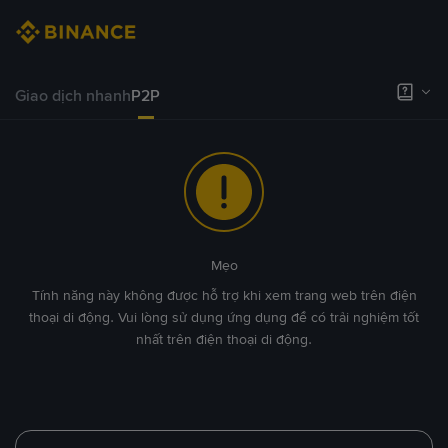
Giao dịch nhanh
P2P
Mẹo
Tính năng này không được hỗ trợ khi xem trang web trên điện
thoại di động. Vui lòng sử dụng ứng dụng để có trải nghiệm tốt
nhất trên điện thoại di động.