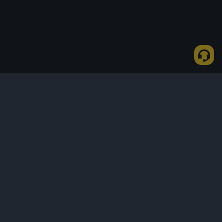
Về chúng tôi
Sản phẩm
Kinh doanh
Học hỏi