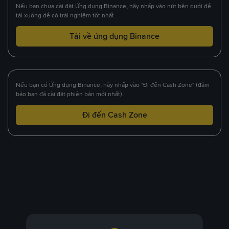
Nếu bạn chưa cài đặt Ứng dụng Binance, hãy nhấp vào nút bên dưới để
tải xuống để có trải nghiệm tốt nhất.
Tải về ứng dụng Binance
Nếu bạn có Ứng dụng Binance, hãy nhấp vào "Đi đến Cash Zone" (đảm
bảo bạn đã cài đặt phiên bản mới nhất).
Đi đến Cash Zone