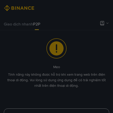
Giao dịch nhanh
P2P
Mẹo
Tính năng này không được hỗ trợ khi xem trang web trên điện
thoại di động. Vui lòng sử dụng ứng dụng để có trải nghiệm tốt
nhất trên điện thoại di động.