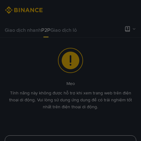
Giao dịch nhanh
P2P
Giao dịch lô
Mẹo
Tính năng này không được hỗ trợ khi xem trang web trên điện
thoại di động. Vui lòng sử dụng ứng dụng để có trải nghiệm tốt
nhất trên điện thoại di động.