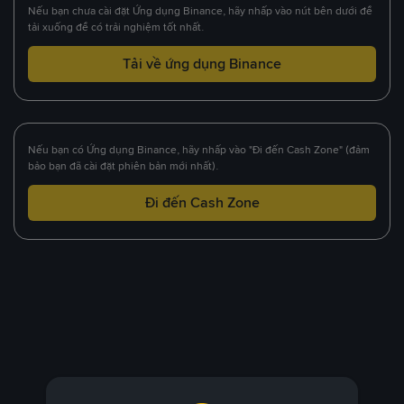
Nếu bạn chưa cài đặt Ứng dụng Binance, hãy nhấp vào nút bên dưới để
tải xuống để có trải nghiệm tốt nhất.
Tải về ứng dụng Binance
Nếu bạn có Ứng dụng Binance, hãy nhấp vào "Đi đến Cash Zone" (đảm
bảo bạn đã cài đặt phiên bản mới nhất).
Đi đến Cash Zone