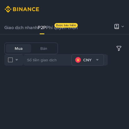
Được bảo hiểm
Giao dịch nhanh
P2P
Phí quyền chọn
Mua
Bán
CNY