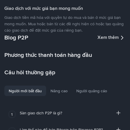
Giao dịch với mức giá bạn mong muốn
Giao dịch tiền mã hóa với quyền tự do mua và bán ở mức giá bạn
mong muốn. Mua hoặc bán từ các đề nghị hiện có hoặc tạo quảng
cáo giao dịch để đặt mức giá của riêng bạn.
Blog P2P
Xem thêm
Phương thức thanh toán hàng đầu
Câu hỏi thường gặp
Người mới bắt đầu
Nâng cao
Người quảng cáo
Sàn giao dịch P2P là gì?
1
Làm thế nào để bán Bitcoin trên Binance P2P?