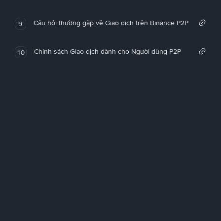
Câu hỏi thường gặp về Giao dịch trên Binance P2P
9
Chính sách Giao dịch dành cho Người dùng P2P
10