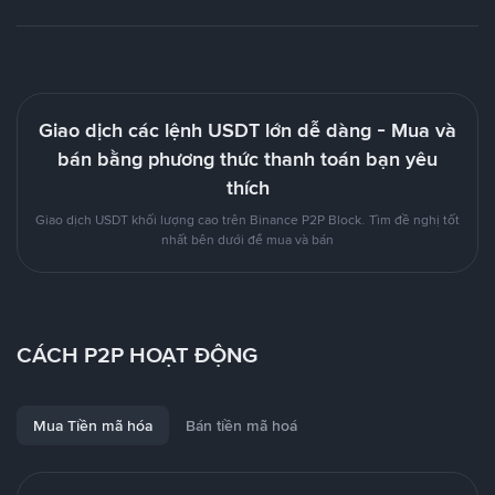
Giao dịch các lệnh USDT lớn dễ dàng - Mua và
bán bằng phương thức thanh toán bạn yêu
thích
Giao dịch USDT khối lượng cao trên Binance P2P Block. Tìm đề nghị tốt
nhất bên dưới để mua và bán
CÁCH P2P HOẠT ĐỘNG
Mua Tiền mã hóa
Bán tiền mã hoá