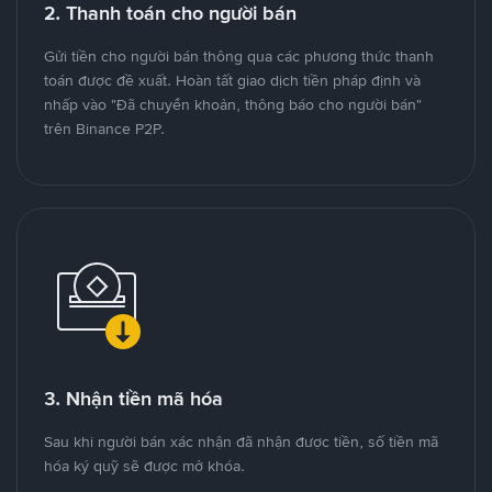
2. Thanh toán cho người bán
Gửi tiền cho người bán thông qua các phương thức thanh
toán được đề xuất. Hoàn tất giao dịch tiền pháp định và
nhấp vào "Đã chuyển khoản, thông báo cho người bán"
trên Binance P2P.
3. Nhận tiền mã hóa
Sau khi người bán xác nhận đã nhận được tiền, số tiền mã
hóa ký quỹ sẽ được mở khóa.