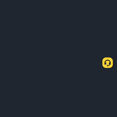
Về chúng tôi