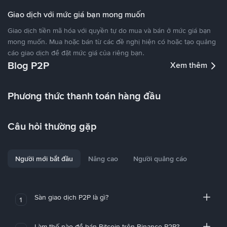
Giao dịch với mức giá bạn mong muốn
Giao dịch tiền mã hóa với quyền tự do mua và bán ở mức giá bạn
mong muốn. Mua hoặc bán từ các đề nghị hiện có hoặc tạo quảng
cáo giao dịch để đặt mức giá của riêng bạn.
Blog P2P
Xem thêm
Phương thức thanh toán hàng đầu
Câu hỏi thường gặp
Người mới bắt đầu
Nâng cao
Người quảng cáo
Sàn giao dịch P2P là gì?
1
Làm thế nào để bán Bitcoin trên Binance P2P?