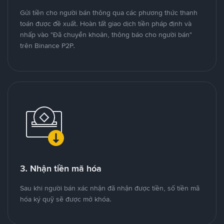
Gửi tiền cho người bán thông qua các phương thức thanh
toán được đề xuất. Hoàn tất giao dịch tiền pháp định và
nhấp vào "Đã chuyển khoản, thông báo cho người bán"
trên Binance P2P.
3. Nhận tiền mã hóa
Sau khi người bán xác nhận đã nhận được tiền, số tiền mã
hóa ký quỹ sẽ được mở khóa.